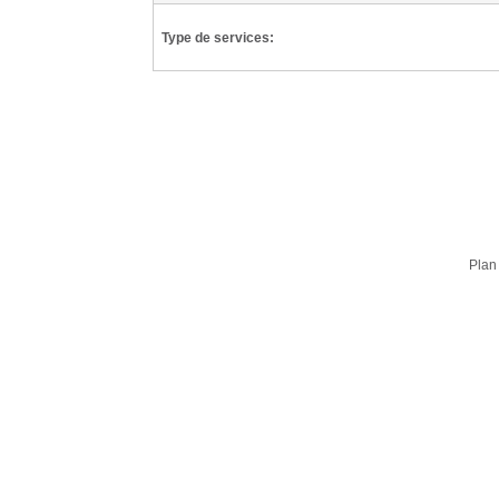
Type de services:
Plan 