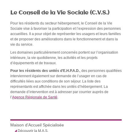
Le Conseil de la Vie Sociale (C.V.S.)
Pour les résidents du secteur hébergement, le Conseil de la Vie
Sociale vise à favoriser la participation et l’expression des personnes
accueillies. Il a pour objet de représenter les usagers et leurs familles
et de proposer des améliorations dans le fonctionnement et dans la
vie du service.
Les domaines particulièrement concernés portent sur l’organisation
intérieure, la vie quotidienne, les activités et les projets
d’équipements et de travaux.
Pour les résidents des unités d’E.H.P.A.D.
, des personnes qualifiées
interviennent également sur demande de l’usager en cas de
difficultés liées aux conditions de son séjour. La liste des
représentants est affichée dans les unités d’hébergement. La
demande d’intervention est à adresser par courrier auprès de
l’
Agence Régionale de Santé
.
Maison d'Accueil Spécialisée
Découvrir la M.A.S.