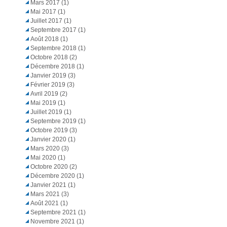
Mars 2017
(1)
Mai 2017
(1)
Juillet 2017
(1)
Septembre 2017
(1)
Août 2018
(1)
Septembre 2018
(1)
Octobre 2018
(2)
Décembre 2018
(1)
Janvier 2019
(3)
Février 2019
(3)
Avril 2019
(2)
Mai 2019
(1)
Juillet 2019
(1)
Septembre 2019
(1)
Octobre 2019
(3)
Janvier 2020
(1)
Mars 2020
(3)
Mai 2020
(1)
Octobre 2020
(2)
Décembre 2020
(1)
Janvier 2021
(1)
Mars 2021
(3)
Août 2021
(1)
Septembre 2021
(1)
Novembre 2021
(1)