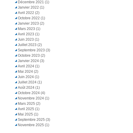
Décembre 2021
(1)
Janvier 2022
(1)
Avril 2022
(2)
Octobre 2022
(1)
Janvier 2023
(2)
Mars 2023
(1)
Avril 2023
(1)
Juin 2023
(1)
Juillet 2023
(2)
Septembre 2023
(3)
Octobre 2023
(2)
Janvier 2024
(3)
Avril 2024
(1)
Mai 2024
(2)
Juin 2024
(1)
Juillet 2024
(1)
Août 2024
(1)
Octobre 2024
(4)
Novembre 2024
(1)
Mars 2025
(2)
Avril 2025
(1)
Mai 2025
(1)
Septembre 2025
(3)
Novembre 2025
(1)