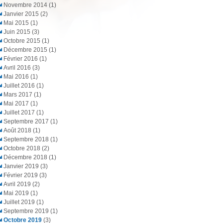
c
Novembre 2014
(1)
h
Janvier 2015
(2)
Mai 2015
(1)
e
Juin 2015
(3)
r
Octobre 2015
(1)
Décembre 2015
(1)
c
Février 2016
(1)
h
Avril 2016
(3)
Mai 2016
(1)
e
Juillet 2016
(1)
Mars 2017
(1)
Mai 2017
(1)
Juillet 2017
(1)
Septembre 2017
(1)
Août 2018
(1)
Septembre 2018
(1)
Octobre 2018
(2)
Décembre 2018
(1)
Janvier 2019
(3)
Février 2019
(3)
Avril 2019
(2)
Mai 2019
(1)
Juillet 2019
(1)
Septembre 2019
(1)
Octobre 2019
(3)