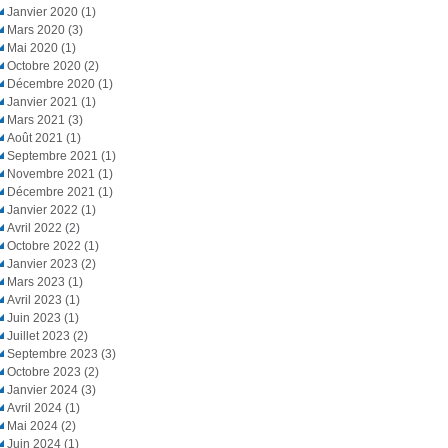
Janvier 2020
(1)
Mars 2020
(3)
Mai 2020
(1)
Octobre 2020
(2)
Décembre 2020
(1)
Janvier 2021
(1)
Mars 2021
(3)
Août 2021
(1)
Septembre 2021
(1)
Novembre 2021
(1)
Décembre 2021
(1)
Janvier 2022
(1)
Avril 2022
(2)
Octobre 2022
(1)
Janvier 2023
(2)
Mars 2023
(1)
Avril 2023
(1)
Juin 2023
(1)
Juillet 2023
(2)
Septembre 2023
(3)
Octobre 2023
(2)
Janvier 2024
(3)
Avril 2024
(1)
Mai 2024
(2)
Juin 2024
(1)