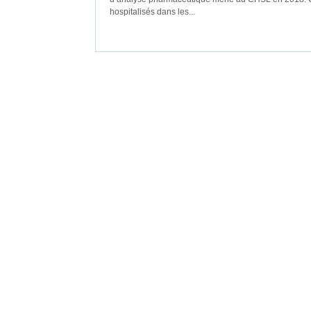
hospitalisés dans les...