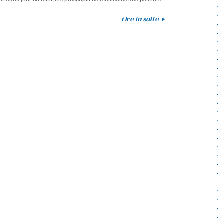
Lire la suite