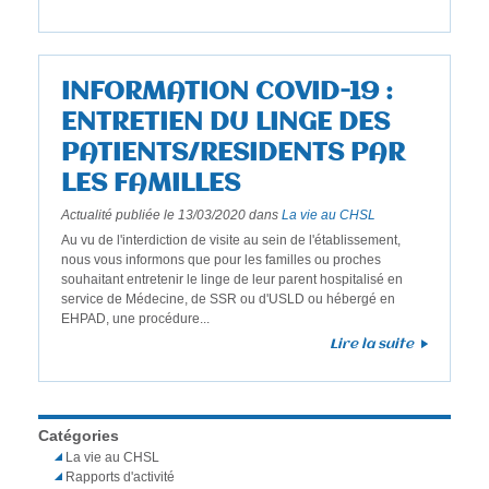
INFORMATION COVID-19 :
ENTRETIEN DU LINGE DES
PATIENTS/RESIDENTS PAR
LES FAMILLES
Actualité publiée le 13/03/2020 dans
La vie au CHSL
Au vu de l'interdiction de visite au sein de l'établissement,
nous vous informons que pour les familles ou proches
souhaitant entretenir le linge de leur parent hospitalisé en
service de Médecine, de SSR ou d'USLD ou hébergé en
EHPAD, une procédure...
Lire la suite
Catégories
La vie au CHSL
Rapports d'activité