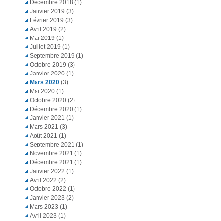
Décembre 2018
(1)
Janvier 2019
(3)
Février 2019
(3)
Avril 2019
(2)
Mai 2019
(1)
Juillet 2019
(1)
Septembre 2019
(1)
Octobre 2019
(3)
Janvier 2020
(1)
Mars 2020
(3)
Mai 2020
(1)
Octobre 2020
(2)
Décembre 2020
(1)
Janvier 2021
(1)
Mars 2021
(3)
Août 2021
(1)
Septembre 2021
(1)
Novembre 2021
(1)
Décembre 2021
(1)
Janvier 2022
(1)
Avril 2022
(2)
Octobre 2022
(1)
Janvier 2023
(2)
Mars 2023
(1)
Avril 2023
(1)