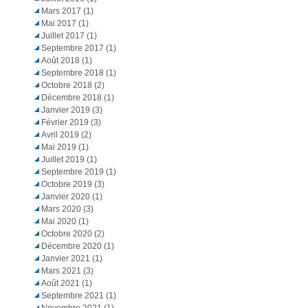
Mars 2017
(1)
Mai 2017
(1)
Juillet 2017
(1)
Septembre 2017
(1)
Août 2018
(1)
Septembre 2018
(1)
Octobre 2018
(2)
Décembre 2018
(1)
Janvier 2019
(3)
Février 2019
(3)
Avril 2019
(2)
Mai 2019
(1)
Juillet 2019
(1)
Septembre 2019
(1)
Octobre 2019
(3)
Janvier 2020
(1)
Mars 2020
(3)
Mai 2020
(1)
Octobre 2020
(2)
Décembre 2020
(1)
Janvier 2021
(1)
Mars 2021
(3)
Août 2021
(1)
Septembre 2021
(1)
Novembre 2021
(1)