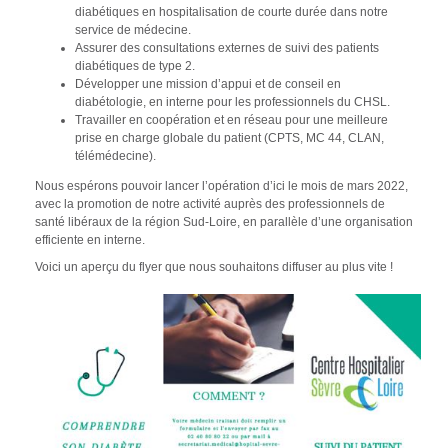
diabétiques en hospitalisation de courte durée dans notre
service de médecine.
Assurer des consultations externes de suivi
des patients
diabétiques de type 2.
Développer une mission d’appui et de conseil en
diabétologie,
en interne pour les professionnels du CHSL.
Travailler en coopération et en réseau
pour une meilleure
prise en charge globale du patient (CPTS, MC 44, CLAN,
télémédecine).
Nous espérons pouvoir lancer l’opération d’ici le mois de mars 2022,
avec la promotion de notre activité auprès des professionnels de
santé libéraux de la région Sud-Loire, en parallèle d’une organisation
efficiente en interne.
Voici un aperçu du flyer que nous souhaitons diffuser au plus vite !