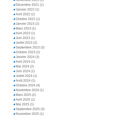
Décembre 2021
(1)
Janvier 2022
(1)
Avril 2022
(2)
Octobre 2022
(1)
Janvier 2023
(2)
Mars 2023
(1)
Avril 2023
(1)
Juin 2023
(1)
Juillet 2023
(2)
Septembre 2023
(3)
Octobre 2023
(2)
Janvier 2024
(3)
Avril 2024
(1)
Mai 2024
(2)
Juin 2024
(1)
Juillet 2024
(1)
Août 2024
(1)
Octobre 2024
(4)
Novembre 2024
(1)
Mars 2025
(2)
Avril 2025
(1)
Mai 2025
(1)
Septembre 2025
(3)
Novembre 2025
(1)