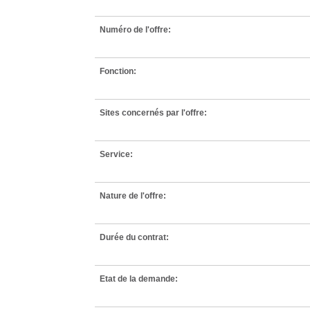
Numéro de l'offre:
Fonction:
Sites concernés par l'offre:
Service:
Nature de l'offre:
Durée du contrat:
Etat de la demande: